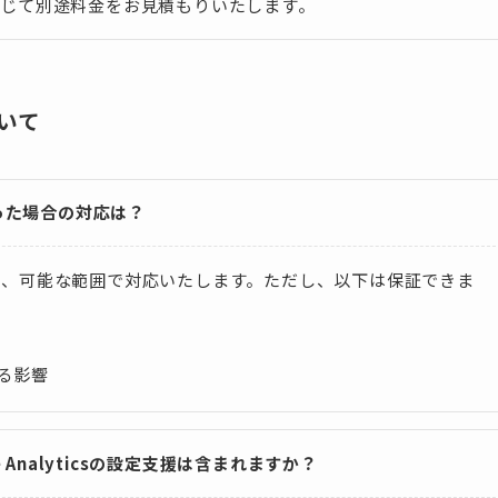
応じて別途料金をお見積もりいたします。
いて
がった場合の対応は？
は、可能な範囲で対応いたします。ただし、以下は保証できま
る影響
oogle Analyticsの設定支援は含まれますか？