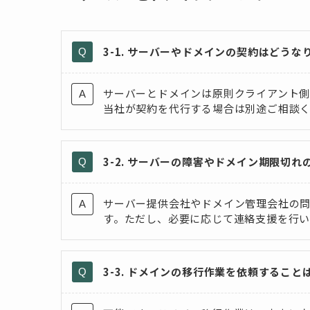
3-1. サーバーやドメインの契約はどうな
サーバーとドメインは原則クライアント側
当社が契約を代行する場合は別途ご相談
3-2. サーバーの障害やドメイン期限切れ
サーバー提供会社やドメイン管理会社の
す。ただし、必要に応じて連絡支援を行い
3-3. ドメインの移行作業を依頼すること