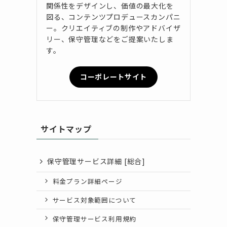
関係性をデザインし、価値の最大化を
図る、コンテンツプロデュースカンパニ
ー。クリエイティブの制作やアドバイザ
リー、保守管理などをご提案いたしま
す。
コーポレートサイト
サイトマップ
保守管理サービス詳細 [総合]
料金プラン詳細ページ
サービス対象範囲について
保守管理サービス利用規約