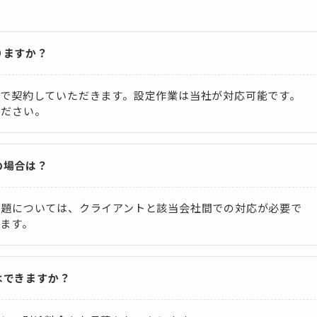
りますか？
で契約していただきます。設定作業は当社が対応可能です。
ください。
の場合は？
問題については、クライアントと該当会社間での対応が必要で
ます。
はできますか？