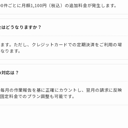
0件ごとに月額1,100円（税込）の追加料金が発生します。
料金はどうなりますか？
します。ただし、クレジットカードでの定期決済をご利用の場
となります。
の対応は？
、毎月の作業報告を基に正確にカウントし、翌月の請求に反映
額固定料金でのプラン調整も可能です。