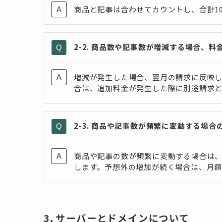
商品と記事は合わせてカウントし、合計10
2-2. 商品数や記事数が増減する場合、
増減が発生した場合、翌月の請求に反映
合は、追加料金が発生した際に別途請求
2-3. 商品や記事数が頻繁に変動する場合
商品や記事の数が頻繁に変動する場合は
します。予想外の増加が続く場合は、月
3. サーバーとドメインについて