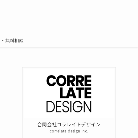
ト
せ・無料相談
合同会社コラレイトデザイン
correlate design Inc.