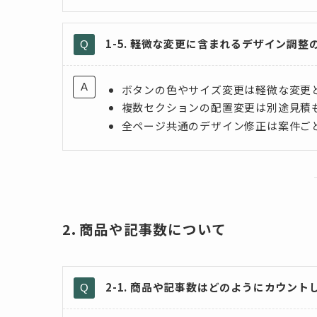
1-5. 軽微な変更に含まれるデザイン調整
ボタンの色やサイズ変更は軽微な変更と
複数セクションの配置変更は別途見積
全ページ共通のデザイン修正は案件ご
2. 商品や記事数について
2-1. 商品や記事数はどのようにカウント