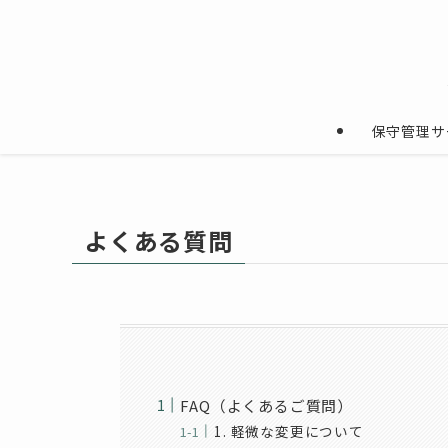
保守管理サ
よくある質問
FAQ（よくあるご質問）
1. 軽微な変更について