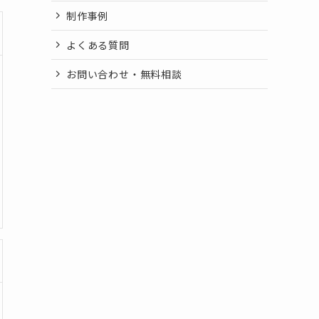
制作事例
よくある質問
お問い合わせ・無料相談