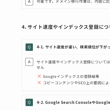
可能です。ドメイン移行作業は、内容に
4. サイト速度やインデックス登録につ
4-1. サイト速度が遅い、検索順位が下
サイト速度やインデックス登録について
せん
Googleインデックスの登録結果
コピーコンテンツやSEO上の要因によ
4-2. Google Search ConsoleやG