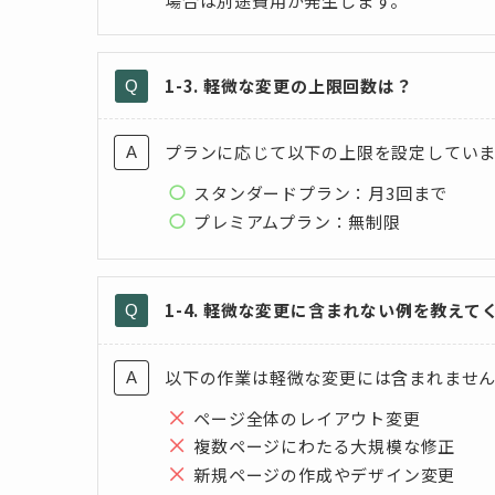
場合は別途費用が発生します。
1-3. 軽微な変更の上限回数は？
プランに応じて以下の上限を設定してい
スタンダードプラン：月3回まで
プレミアムプラン：無制限
1-4. 軽微な変更に含まれない例を教えて
以下の作業は軽微な変更には含まれませ
ページ全体のレイアウト変更
複数ページにわたる大規模な修正
新規ページの作成やデザイン変更