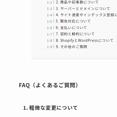
2. 商品や記事数について
3. サーバーとドメインについて
4. サイト速度やインデックス登録
5. 緊急対応について
6. 支払いについて
7. 契約と解約について
8. ShopifyとWordPressについて
9. その他のご質問
FAQ（よくあるご質問）
1. 軽微な変更について