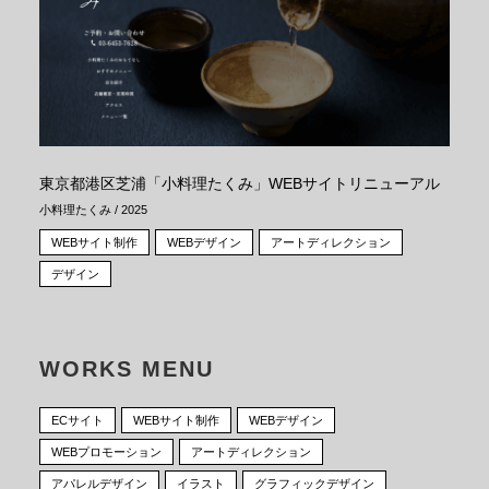
東京都港区芝浦「小料理たくみ」WEBサイトリニューアル
小料理たくみ / 2025
WEBサイト制作
WEBデザイン
アートディレクション
デザイン
WORKS MENU
ECサイト
WEBサイト制作
WEBデザイン
WEBプロモーション
アートディレクション
アパレルデザイン
イラスト
グラフィックデザイン