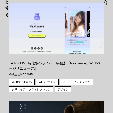
TikTok LIVE特化型のライバー事務所「Nextwave」WEBペ
ージリニューアル
株式会社VIA / 2025
WEBサイト制作
WEBデザイン
アートディレクション
クリエイティブディレクション
デザイン