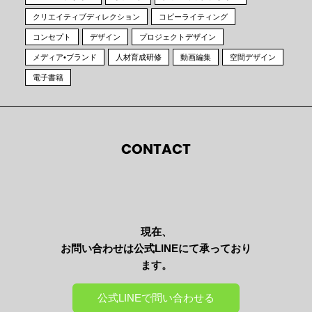
クリエイティブディレクション
コピーライティング
コンセプト
デザイン
プロジェクトデザイン
メディア•ブランド
人材育成研修
動画編集
空間デザイン
電子書籍
CONTACT
現在、
お問い合わせは公式LINEにて承っており
ます。
公式LINEで問い合わせる