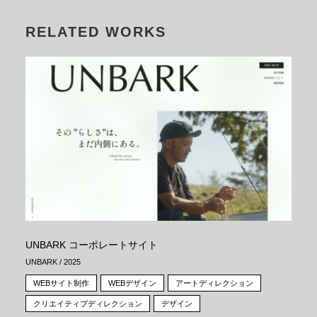
RELATED WORKS
UNBARK コーポレートサイト
UNBARK / 2025
WEBサイト制作
WEBデザイン
アートディレクション
クリエイティブディレクション
デザイン