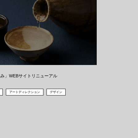
み」WEBサイトリニューアル
アートディレクション
デザイン