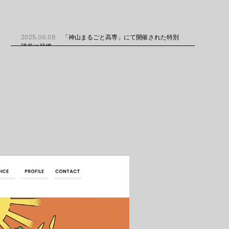
2025.06.08
「神山まるごと高専」にて開催された特別
講義に登壇...