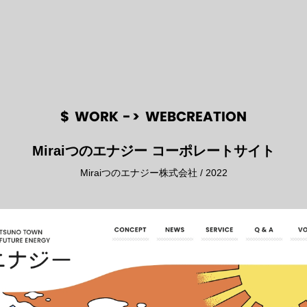
$
WORK
->
WEBCREATION
Miraiつのエナジー コーポレートサイト
Miraiつのエナジー株式会社 / 2022