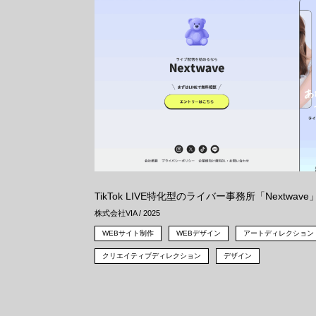
TikTok LIVE特化型のライバー事務所「Nextwa
株式会社VIA / 2025
WEBサイト制作
WEBデザイン
アートディレクション
クリエイティブディレクション
デザイン