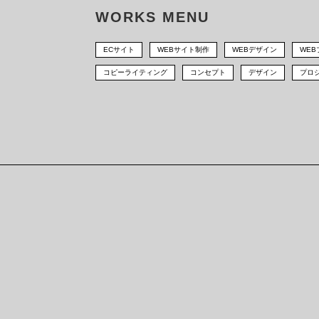
WORKS MENU
ECサイト
WEBサイト制作
WEBデザイン
WE
コピーライティング
コンセプト
デザイン
プロ