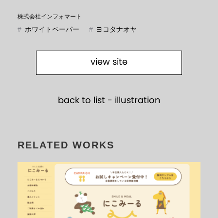
株式会社インフォマート
#
ホワイトペーパー
#
ヨコタナオヤ
view site
back to list -
illustration
RELATED WORKS