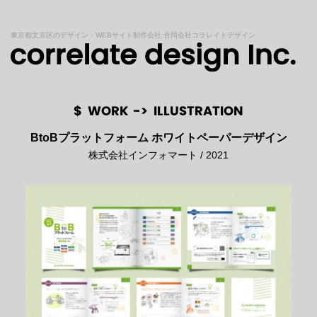
東京都文京区のデザイン・WEBサイト制作会社 合同会社コラレイトデザイン
$
WORK
->
ILLUSTRATION
BtoBプラットフォーム ホワイトペーパーデザイン
株式会社インフォマート / 2021