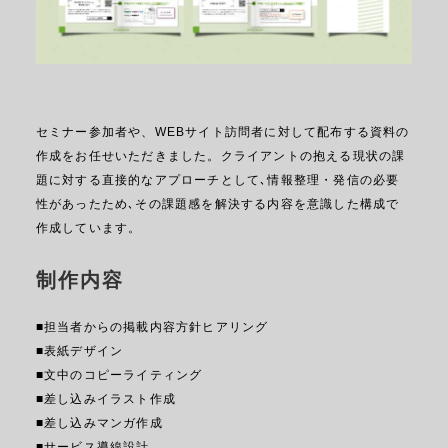
セミナー参加者や、WEBサイト訪問者に対して配布する資料の
作成をお任せいただきました。クライアントの抱える現状の課
題に対する直接的なアプローチとして､情報整理・発信の必要
性があったため､その課題感を解決する内容を意識した構成で
作成しています。
制作内容
■担当者からの掲載内容方針ヒアリング
■表紙デザイン
■文中のコピーライティング
■差し込みイラスト作成
■差し込みマンガ作成
■サービス導線設計