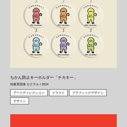
ちかん防止キーホルダー「チカキー」
性教育団体 セクテル / 2024
アートディレクション
イラスト
グラフィックデザイン
デザイン