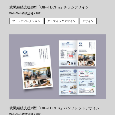
就労継続支援B型「GIF-TECH’s」チラシデザイン
WellsTech株式会社 / 2021
アートディレクション
グラフィックデザイン
デザイン
就労継続支援B型「GIF-TECH’s」パンフレットデザイン
WellsTech株式会社 / 2021