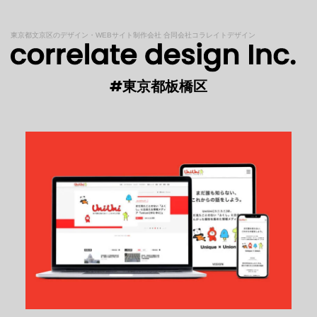
東京都文京区のデザイン・WEBサイト制作会社 合同会社コラレイトデザイン
#東京都板橋区