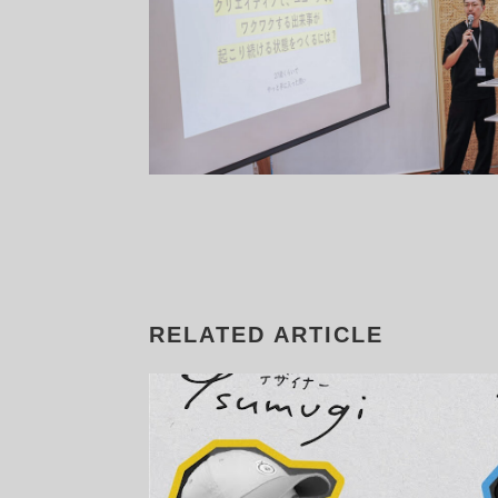
RELATED ARTICLE