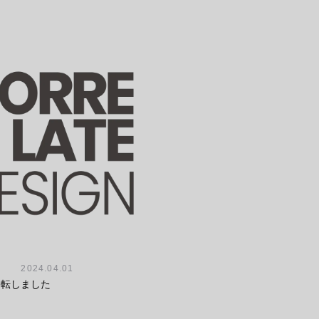
2024.04.01
移転しました