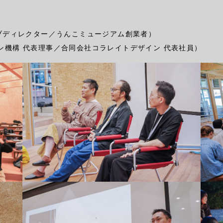
ブディレクター／うんこミュージアム創業者）
ン機構 代表理事／合同会社コラレイトデザイン 代表社員）