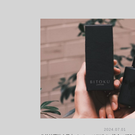
2024.07.01