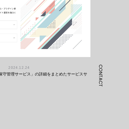
CONTACT
2024.12.24
の保守管理サービス」の詳細をまとめたサービスサ