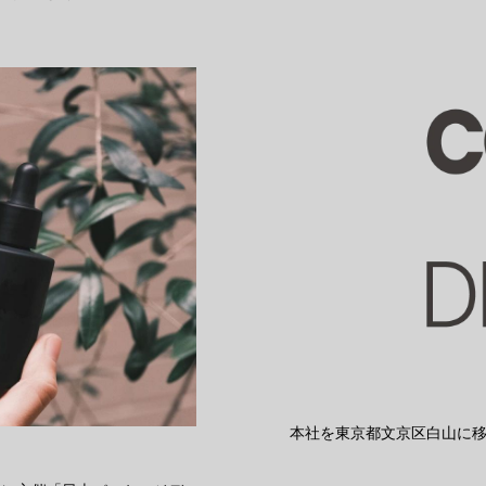
本社を東京都文京区白山に