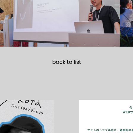
back to list