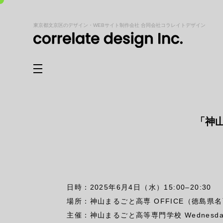
東京都文京区のデザイン・WEBサイト制作会社 合同会社コラレイトデザイン
「神
日時：2025年6月4日（水）15:00–20:30
場所：神山まるごと高専 OFFICE（徳島県
主催：神山まるごと高等専門学校 Wednesday